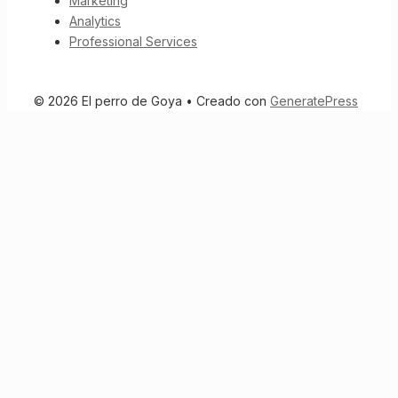
Marketing
Analytics
Professional Services
© 2026 El perro de Goya
• Creado con
GeneratePress