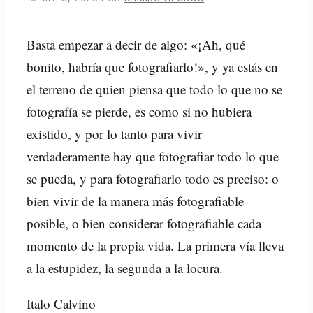
Basta empezar a decir de algo: «¡Ah, qué
bonito, habría que fotografiarlo!», y ya estás en
el terreno de quien piensa que todo lo que no se
fotografía se pierde, es como si no hubiera
existido, y por lo tanto para vivir
verdaderamente hay que fotografiar todo lo que
se pueda, y para fotografiarlo todo es preciso: o
bien vivir de la manera más fotografiable
posible, o bien considerar fotografiable cada
momento de la propia vida. La primera vía lleva
a la estupidez, la segunda a la locura.
Italo Calvino