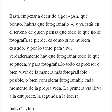
Basta empezar a decir de algo: «¡Ah, qué
bonito, habría que fotografiarlo!», y ya estás en
el terreno de quien piensa que todo lo que no se
fotografía se pierde, es como si no hubiera
existido, y por lo tanto para vivir
verdaderamente hay que fotografiar todo lo que
se pueda, y para fotografiarlo todo es preciso: o
bien vivir de la manera más fotografiable
posible, o bien considerar fotografiable cada
momento de la propia vida. La primera vía lleva
a la estupidez, la segunda a la locura.
Italo Calvino