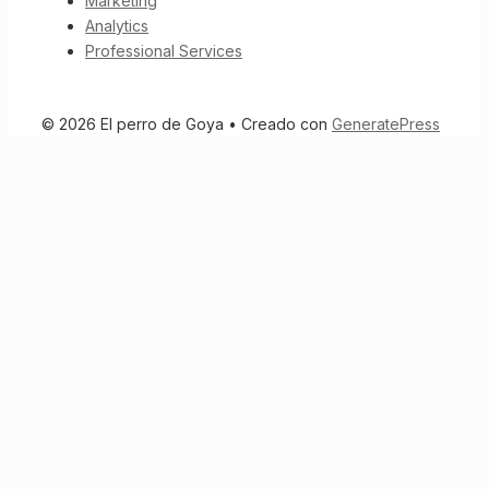
Marketing
Analytics
Professional Services
© 2026 El perro de Goya
• Creado con
GeneratePress