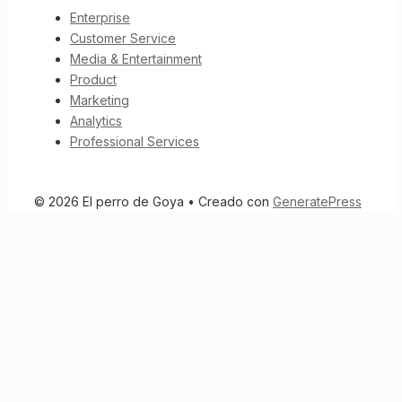
Enterprise
Customer Service
Media & Entertainment
Product
Marketing
Analytics
Professional Services
© 2026 El perro de Goya
• Creado con
GeneratePress