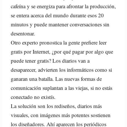
cafeína y se energiza para afrontar la producción,
se entera acerca del mundo durante esos 20
minutos y puede mantener conversaciones sin
desentonar.
Otro experto pronostica la gente prefiere leer
gratis por Internet, ¿por qué pagar por algo que
puede tener gratis? Los diarios van a
desaparecer, advierten los informáticos como si
ganaran una batalla. Las nuevas formas de
comunicación suplantan a las viejas, si no estás
conectado no existís.
La solución son los rediseños, diarios más
visuales, con imágenes más potentes sostienen
los diseñadores. Ahí aparecen los periódicos