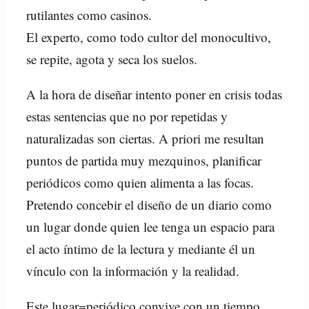
rutilantes como casinos.
El experto, como todo cultor del monocultivo,
se repite, agota y seca los suelos.
A la hora de diseñar intento poner en crisis todas
estas sentencias que no por repetidas y
naturalizadas son ciertas. A priori me resultan
puntos de partida muy mezquinos, planificar
periódicos como quien alimenta a las focas.
Pretendo concebir el diseño de un diario como
un lugar donde quien lee tenga un espacio para
el acto íntimo de la lectura y mediante él un
vínculo con la información y la realidad.
Este lugar=periódico convive con un tiempo