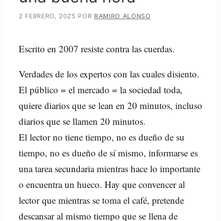
2 FEBRERO, 2025
POR
RAMIRO ALONSO
Escrito en 2007 resiste contra las cuerdas.
Verdades de los expertos con las cuales disiento.
El público = el mercado = la sociedad toda,
quiere diarios que se lean en 20 minutos, incluso
diarios que se llamen 20 minutos.
El lector no tiene tiempo, no es dueño de su
tiempo, no es dueño de sí mismo, informarse es
una tarea secundaria mientras hace lo importante
o encuentra un hueco. Hay que convencer al
lector que mientras se toma el café, pretende
descansar al mismo tiempo que se llena de