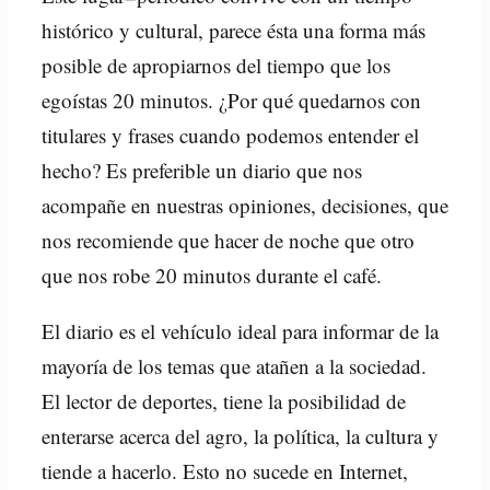
histórico y cultural, parece ésta una forma más
posible de apropiarnos del tiempo que los
egoístas 20 minutos. ¿Por qué quedarnos con
titulares y frases cuando podemos entender el
hecho? Es preferible un diario que nos
acompañe en nuestras opiniones, decisiones, que
nos recomiende que hacer de noche que otro
que nos robe 20 minutos durante el café.
El diario es el vehículo ideal para informar de la
mayoría de los temas que atañen a la sociedad.
El lector de deportes, tiene la posibilidad de
enterarse acerca del agro, la política, la cultura y
tiende a hacerlo. Esto no sucede en Internet,