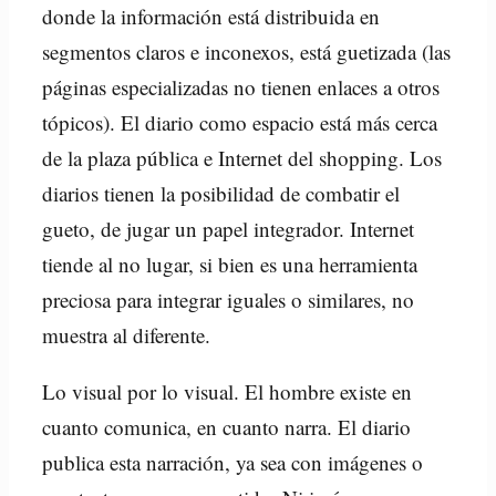
donde la información está distribuida en
segmentos claros e inconexos, está guetizada (las
páginas especializadas no tienen enlaces a otros
tópicos). El diario como espacio está más cerca
de la plaza pública e Internet del shopping. Los
diarios tienen la posibilidad de combatir el
gueto, de jugar un papel integrador. Internet
tiende al no lugar, si bien es una herramienta
preciosa para integrar iguales o similares, no
muestra al diferente.
Lo visual por lo visual. El hombre existe en
cuanto comunica, en cuanto narra. El diario
publica esta narración, ya sea con imágenes o