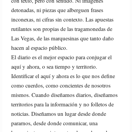
con texto, pero con sentido. Ni imágenes
detonadas, ni piezas que alberguen frases
inconexas, ni cifras sin contexto. Las apuestas
rutilantes son propias de las tragamonedas de
Las Vegas, de las marquesinas que tanto daño
hacen al espacio público.
El diario es el mejor espacio para conjugar el
aquí y ahora, o sea tiempo y territorio.
Identificar el aquí y ahora es lo que nos define
como cuerdos, como concientes de nosotros
mismos. Cuando diseñamos diarios, diseñamos
territorios para la información y no folletos de
noticias. Diseñamos un lugar desde donde
pararnos, desde donde comunicar, una