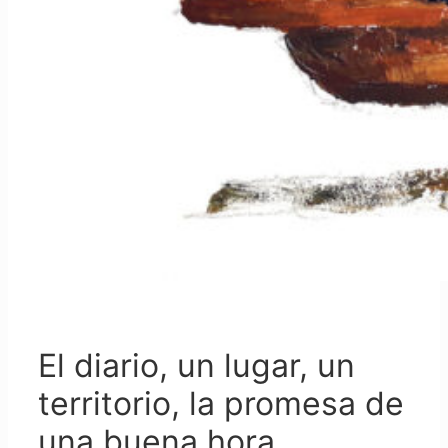
El diario, un lugar, un
territorio, la promesa de
una buena hora