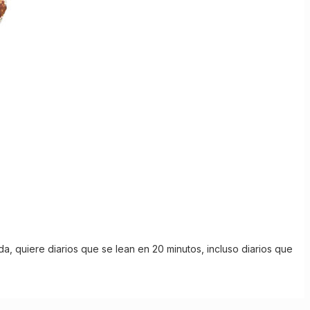
a, quiere diarios que se lean en 20 minutos, incluso diarios que