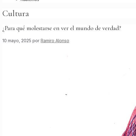
Cultura
¿Para qué molestarse en ver el mundo de verdad?
10 mayo, 2025
por
Ramiro Alonso