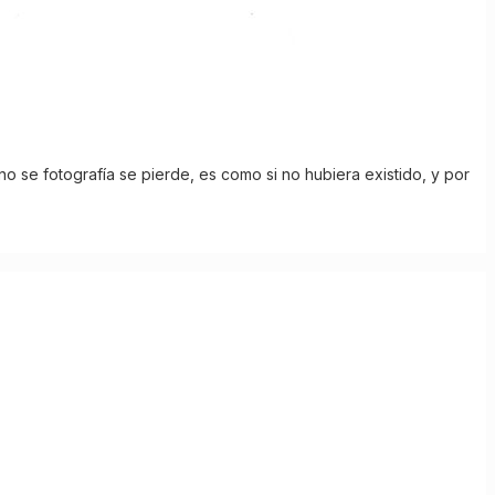
no se fotografía se pierde, es como si no hubiera existido, y por