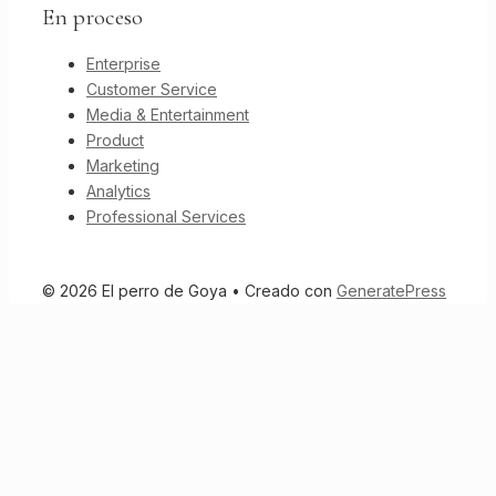
En proceso
Enterprise
Customer Service
Media & Entertainment
Product
Marketing
Analytics
Professional Services
© 2026 El perro de Goya
• Creado con
GeneratePress