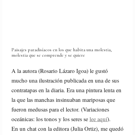
Paisajes paradisíacos en los que habita una molestia,
molestia que se comprende y se quiere
A la autora (Rosario Lázaro Igoa) le gustó
mucho una ilustración publicada en una de sus
contratapas en la diaria. Era una pintura lenta en
la que las manchas insinuaban mariposas que
fueron medusas para el lector. (Variaciones
oceánicas: los tonos y los seres se
lee aquí
).
En un chat con la editora (Julia Ortiz), me quedó