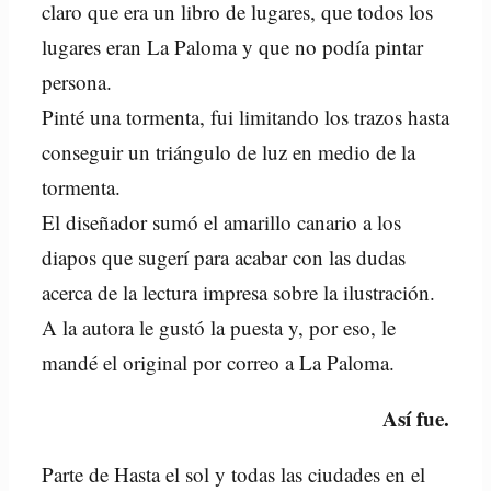
claro que era un libro de lugares, que todos los
lugares eran La Paloma y que no podía pintar
persona.
Pinté una tormenta, fui limitando los trazos hasta
conseguir un triángulo de luz en medio de la
tormenta.
El diseñador sumó el amarillo canario a los
diapos que sugerí para acabar con las dudas
acerca de la lectura impresa sobre la ilustración.
A la autora le gustó la puesta y, por eso, le
mandé el original por correo a La Paloma.
Así fue.
Parte de Hasta el sol y todas las ciudades en el