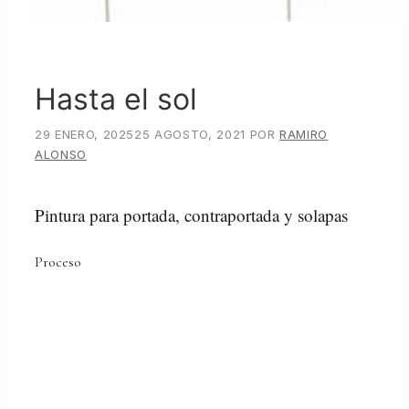
Hasta el sol
29 ENERO, 2025
25 AGOSTO, 2021
POR
RAMIRO
ALONSO
Pintura para portada, contraportada y solapas
Proceso