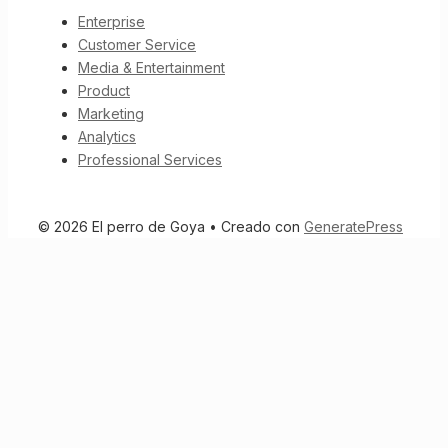
Enterprise
Customer Service
Media & Entertainment
Product
Marketing
Analytics
Professional Services
© 2026 El perro de Goya
• Creado con
GeneratePress