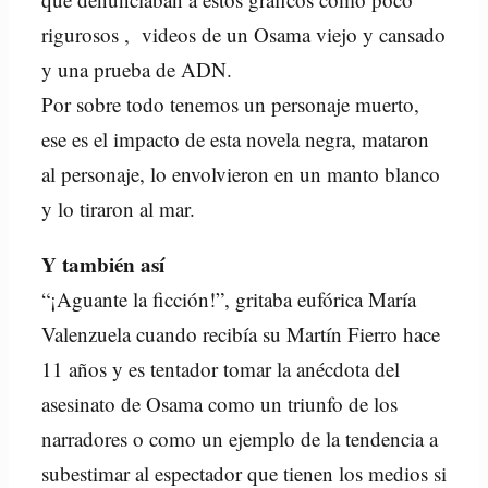
rigurosos , videos de un Osama viejo y cansado
y una prueba de ADN.
Por sobre todo tenemos un personaje muerto,
ese es el impacto de esta novela negra, mataron
al personaje, lo envolvieron en un manto blanco
y lo tiraron al mar.
Y también así
“¡Aguante la ficción!”, gritaba eufórica María
Valenzuela cuando recibía su Martín Fierro hace
11 años y es tentador tomar la anécdota del
asesinato de Osama como un triunfo de los
narradores o como un ejemplo de la tendencia a
subestimar al espectador que tienen los medios si