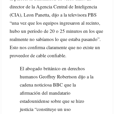
director de la Agencia Central de Inteligencia
(CIA), Leon Panetta, dijo a la televisora PBS
“una vez que los equipos ingresaron al recinto,
hubo un período de 20 o 25 minutos en los que
realmente no sabíamos lo que estaba pasando”.
Esto nos confirma claramente que no existe un
proveedor de cable confiable.
El abogado británico en derechos
humanos Geoffrey Robertson dijo a la
cadena noticiosa BBC que la
afirmación del mandatario
estadounidense sobre que se hizo
justicia “constituye un uso