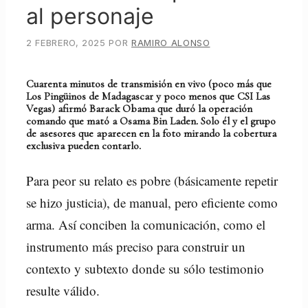
al personaje
2 FEBRERO, 2025
POR
RAMIRO ALONSO
Cuarenta minutos de transmisión en vivo (poco más que
Los Pingüinos de Madagascar y poco menos que CSI Las
Vegas) afirmó Barack Obama que duró la operación
comando que mató a Osama Bin Laden. Solo él y el grupo
de asesores que aparecen en la foto mirando la cobertura
exclusiva pueden contarlo.
Para peor su relato es pobre (básicamente repetir
se hizo justicia), de manual, pero eficiente como
arma. Así conciben la comunicación, como el
instrumento más preciso para construir un
contexto y subtexto donde su sólo testimonio
resulte válido.