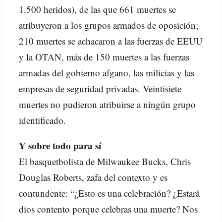
1.500 heridos), de las que 661 muertes se
atribuyeron a los grupos armados de oposición;
210 muertes se achacaron a las fuerzas de EEUU
y la OTAN, más de 150 muertes a las fuerzas
armadas del gobierno afgano, las milicias y las
empresas de seguridad privadas. Veintisiete
muertes no pudieron atribuirse a ningún grupo
identificado.
Y sobre todo para sí
El basquetbolista de Milwaukee Bucks, Chris
Douglas Roberts, zafa del contexto y es
contundente: “¿Esto es una celebración? ¿Estará
dios contento porque celebras una muerte? Nos