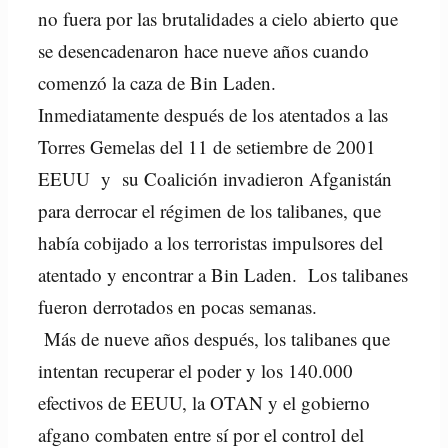
no fuera por las brutalidades a cielo abierto que
se desencadenaron hace nueve años cuando
comenzó la caza de Bin Laden.
Inmediatamente después de los atentados a las
Torres Gemelas del 11 de setiembre de 2001
EEUU y su Coalición invadieron Afganistán
para derrocar el régimen de los talibanes, que
había cobijado a los terroristas impulsores del
atentado y encontrar a Bin Laden. Los talibanes
fueron derrotados en pocas semanas.
Más de nueve años después, los talibanes que
intentan recuperar el poder y los 140.000
efectivos de EEUU, la OTAN y el gobierno
afgano combaten entre sí por el control del