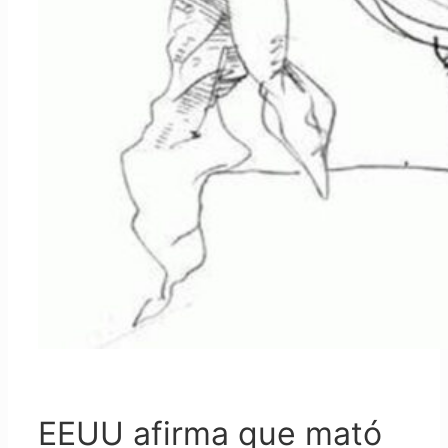
EEUU afirma que mató