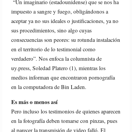
“Un imaginario (estadounidense) que se nos ha
impuesto a sangre y fuego, obligándonos a
aceptar ya no sus ideales o justificaciones, ya no
sus procedimientos, sino algo cuyas
consecuencias son peores: su rotunda instalación
en el territorio de lo testimonial como
verdadero”. Nos enfoca la columnista de
uy.press, Soledad Platero (1), mientras los
medios informan que encontraron pornografía
en la computadora de Bin Laden.
Es más o menos así
Pero incluso los testimonios de quienes aparecen
en la fotografía deben tomarse con pinzas, pues
al parecer la transmisión de video falló. El