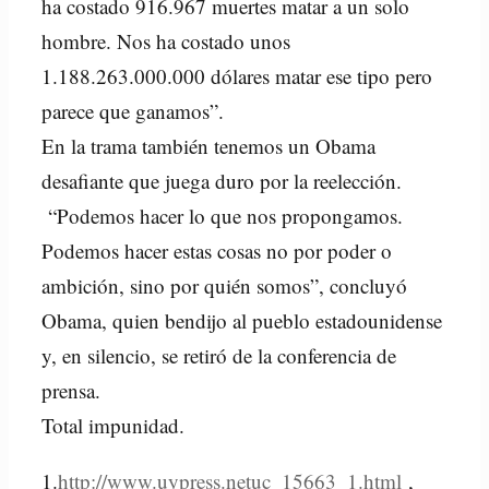
ha costado 916.967 muertes matar a un solo
hombre. Nos ha costado unos
1.188.263.000.000 dólares matar ese tipo pero
parece que ganamos”.
En la trama también tenemos un Obama
desafiante que juega duro por la reelección.
“Podemos hacer lo que nos propongamos.
Podemos hacer estas cosas no por poder o
ambición, sino por quién somos”, concluyó
Obama, quien bendijo al pueblo estadounidense
y, en silencio, se retiró de la conferencia de
prensa.
Total impunidad.
1.
http://www.uypress.netuc_15663_1.html
,