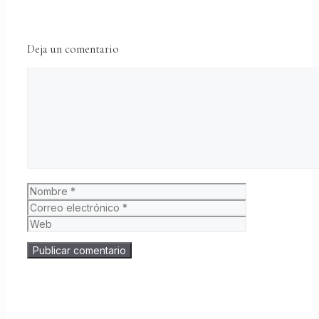
Deja un comentario
Comentario
Nombre
Correo
electrónico
Web