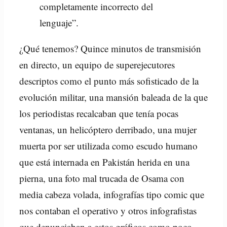
completamente incorrecto del
lenguaje”.
¿Qué tenemos? Quince minutos de transmisión
en directo, un equipo de superejecutores
descriptos como el punto más sofisticado de la
evolución militar, una mansión baleada de la que
los periodistas recalcaban que tenía pocas
ventanas, un helicóptero derribado, una mujer
muerta por ser utilizada como escudo humano
que está internada en Pakistán herida en una
pierna, una foto mal trucada de Osama con
media cabeza volada, infografías tipo comic que
nos contaban el operativo y otros infografistas
que denunciaban a estos gráficos como poco