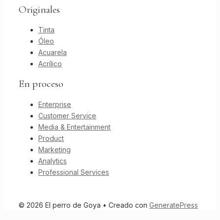
Originales
Tinta
Óleo
Acuarela
Acrílico
En proceso
Enterprise
Customer Service
Media & Entertainment
Product
Marketing
Analytics
Professional Services
© 2026 El perro de Goya
• Creado con
GeneratePress