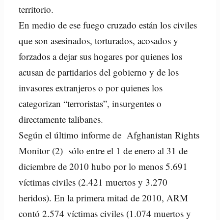
territorio.
En medio de ese fuego cruzado están los civiles
que son asesinados, torturados, acosados y
forzados a dejar sus hogares por quienes los
acusan de partidarios del gobierno y de los
invasores extranjeros o por quienes los
categorizan “terroristas”, insurgentes o
directamente talibanes.
Según el último informe de Afghanistan Rights
Monitor (2) sólo entre el 1 de enero al 31 de
diciembre de 2010 hubo por lo menos 5.691
víctimas civiles (2.421 muertos y 3.270
heridos). En la primera mitad de 2010, ARM
contó 2.574 víctimas civiles (1.074 muertos y