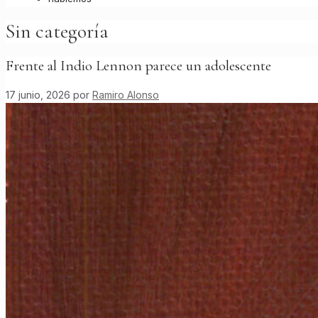
Sin categoría
Frente al Indio Lennon parece un adolescente
17 junio, 2026
por
Ramiro Alonso