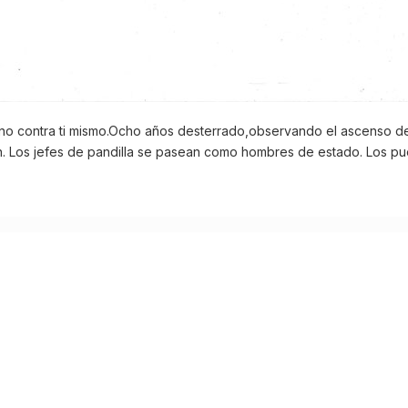
no contra ti mismo.Ocho años desterrado,observando el ascenso de
. Los jefes de pandilla se pasean como hombres de estado. Los pueb