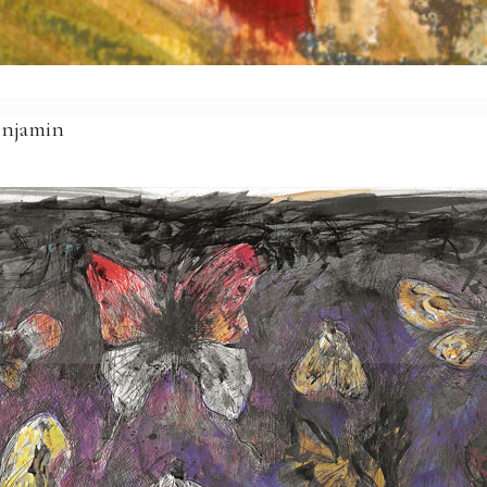
Benjamin