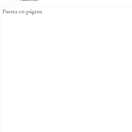
Puesta en página