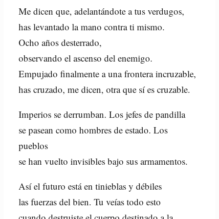
Me dicen que, adelantándote a tus verdugos,
has levantado la mano contra ti mismo.
Ocho años desterrado,
observando el ascenso del enemigo.
Empujado finalmente a una frontera incruzable,
has cruzado, me dicen, otra que sí es cruzable.
Imperios se derrumban. Los jefes de pandilla
se pasean como hombres de estado. Los
pueblos
se han vuelto invisibles bajo sus armamentos.
Así el futuro está en tinieblas y débiles
las fuerzas del bien. Tu veías todo esto
cuando destruiste el cuerpo destinado a la