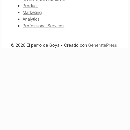
Product
Marketing
Analytics
Professional Services
© 2026 El perro de Goya
• Creado con
GeneratePress