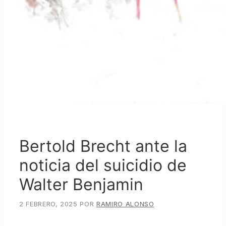
Bertold Brecht ante la
noticia del suicidio de
Walter Benjamin
2 FEBRERO, 2025
POR
RAMIRO ALONSO