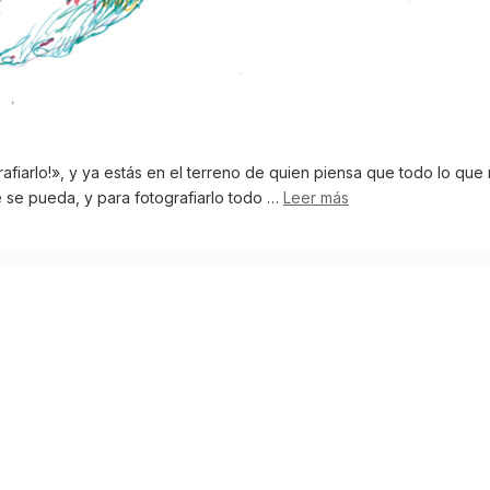
afiarlo!», y ya estás en el terreno de quien piensa que todo lo que 
e se pueda, y para fotografiarlo todo …
Leer más