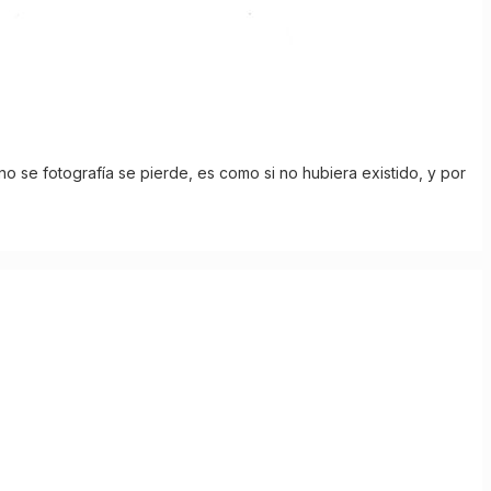
no se fotografía se pierde, es como si no hubiera existido, y por