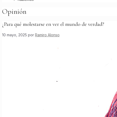
Opinión
¿Para qué molestarse en ver el mundo de verdad?
10 mayo, 2025
por
Ramiro Alonso