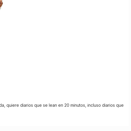
a, quiere diarios que se lean en 20 minutos, incluso diarios que