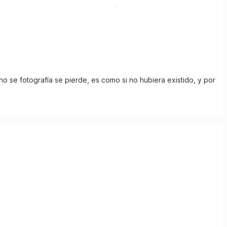
no se fotografía se pierde, es como si no hubiera existido, y por