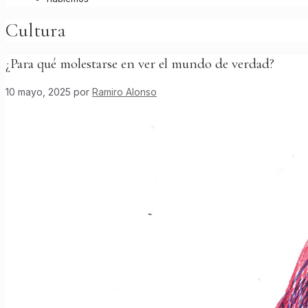
Cultura
¿Para qué molestarse en ver el mundo de verdad?
10 mayo, 2025
por
Ramiro Alonso