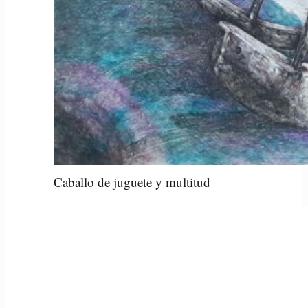
Caballo de juguete y multitud