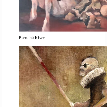
Bernabé Rivera