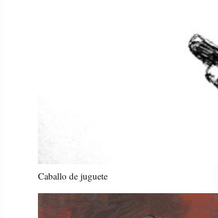
Caballo de juguete