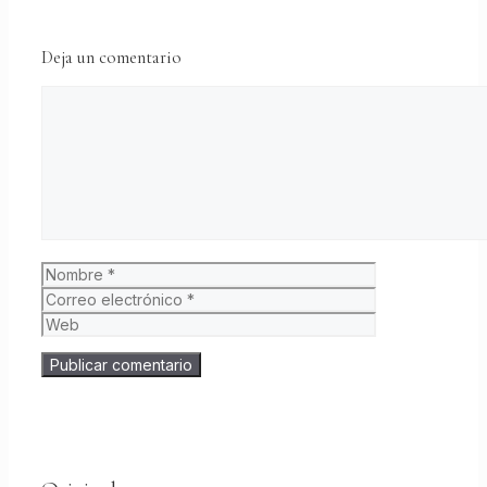
Deja un comentario
Comentario
Nombre
Correo
electrónico
Web