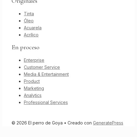
Originales
Tinta
Óleo
Acuarela
Acrílico
En proceso
Enterprise
Customer Service
Media & Entertainment
Product
Marketing
Analytics
Professional Services
© 2026 El perro de Goya
• Creado con
GeneratePress