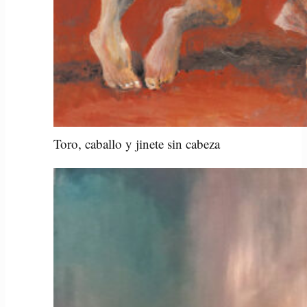
Toro, caballo y jinete sin cabeza