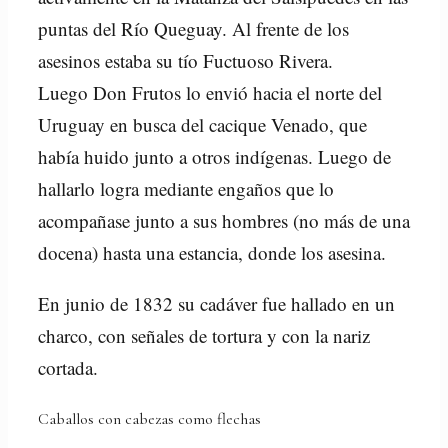
puntas del Río Queguay. Al frente de los
asesinos estaba su tío Fuctuoso Rivera.
Luego Don Frutos lo envió hacia el norte del
Uruguay en busca del cacique Venado, que
había huido junto a otros indígenas. Luego de
hallarlo logra mediante engaños que lo
acompañase junto a sus hombres (no más de una
docena) hasta una estancia, donde los asesina.
En junio de 1832 su cadáver fue hallado en un
charco, con señales de tortura y con la nariz
cortada.
Caballos con cabezas como flechas