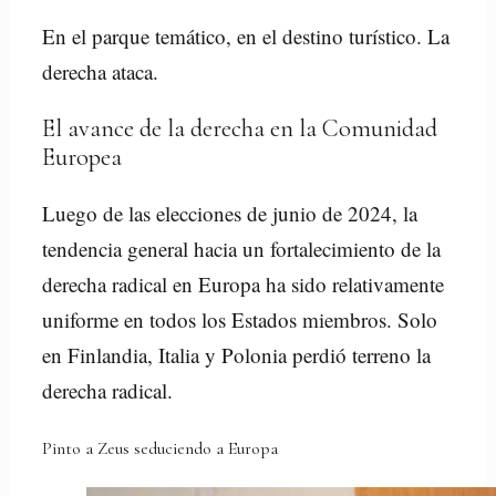
En el parque temático, en el destino turístico. La
derecha ataca.
El avance de la derecha en la Comunidad
Europea
Luego de las elecciones de junio de 2024, la
tendencia general hacia un fortalecimiento de la
derecha radical en Europa ha sido relativamente
uniforme en todos los Estados miembros. Solo
en Finlandia, Italia y Polonia perdió terreno la
derecha radical.
Pinto a Zeus seduciendo a Europa