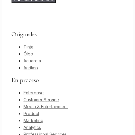
Originales
Tinta
Óleo
Acuarela
Acrílico
En proceso
Enterprise
Customer Service
Media & Entertainment
Product
Marketing
Analytics
Professional Services