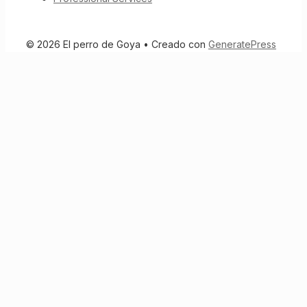
© 2026 El perro de Goya
• Creado con
GeneratePress