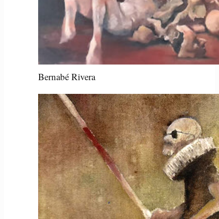
Bernabé Rivera