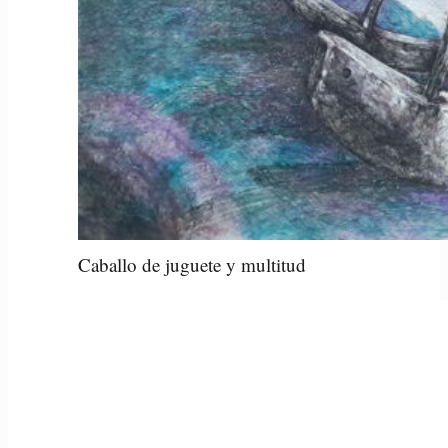
Caballo de juguete y multitud