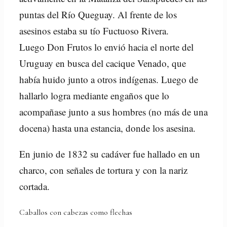
puntas del Río Queguay. Al frente de los
asesinos estaba su tío Fuctuoso Rivera.
Luego Don Frutos lo envió hacia el norte del
Uruguay en busca del cacique Venado, que
había huido junto a otros indígenas. Luego de
hallarlo logra mediante engaños que lo
acompañase junto a sus hombres (no más de una
docena) hasta una estancia, donde los asesina.
En junio de 1832 su cadáver fue hallado en un
charco, con señales de tortura y con la nariz
cortada.
Caballos con cabezas como flechas