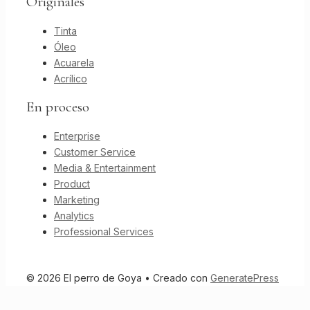
Originales
Tinta
Óleo
Acuarela
Acrílico
En proceso
Enterprise
Customer Service
Media & Entertainment
Product
Marketing
Analytics
Professional Services
© 2026 El perro de Goya
• Creado con
GeneratePress