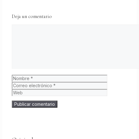
Deja un comentario
Comentario
Nombre
Correo
electrónico
Web