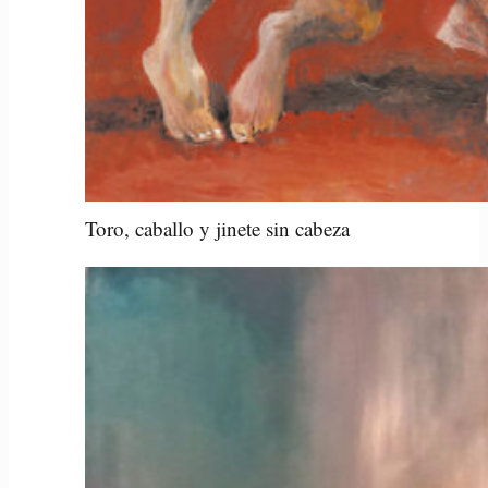
Toro, caballo y jinete sin cabeza