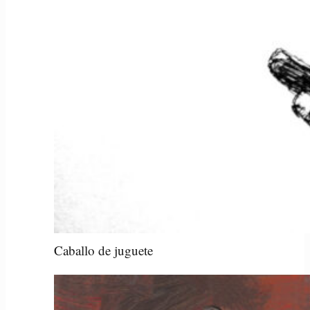
Caballo de juguete