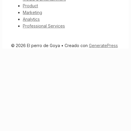
Product
Marketing
Analytics
Professional Services
© 2026 El perro de Goya
• Creado con
GeneratePress