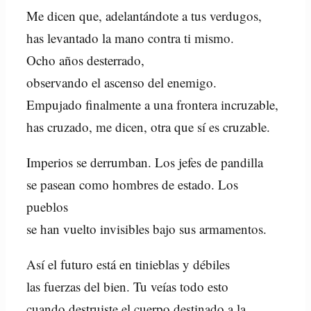
Me dicen que, adelantándote a tus verdugos,
has levantado la mano contra ti mismo.
Ocho años desterrado,
observando el ascenso del enemigo.
Empujado finalmente a una frontera incruzable,
has cruzado, me dicen, otra que sí es cruzable.
Imperios se derrumban. Los jefes de pandilla
se pasean como hombres de estado. Los
pueblos
se han vuelto invisibles bajo sus armamentos.
Así el futuro está en tinieblas y débiles
las fuerzas del bien. Tu veías todo esto
cuando destruiste el cuerpo destinado a la