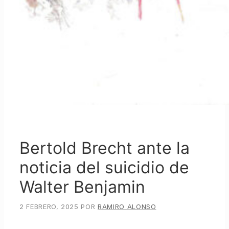
Bertold Brecht ante la
noticia del suicidio de
Walter Benjamin
2 FEBRERO, 2025
POR
RAMIRO ALONSO