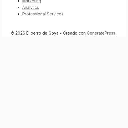
Marketing
Analytics
Professional Services
© 2026 El perro de Goya
• Creado con
GeneratePress